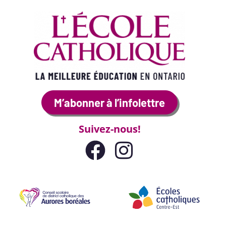
M’abonner à l’infolettre
Suivez-nous!