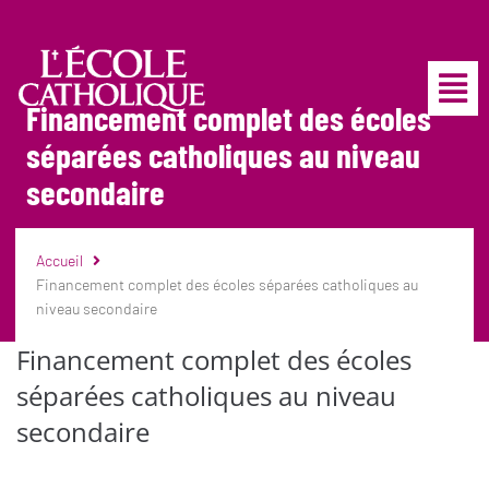
Financement complet des écoles
séparées catholiques au niveau
secondaire
Accueil
Financement complet des écoles séparées catholiques au
niveau secondaire
Financement complet des écoles
séparées catholiques au niveau
secondaire