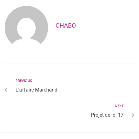
CHABO
PREVIOUS
L’affaire Marchand
NEXT
Projet de loi 17