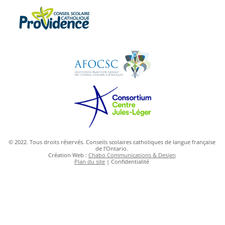
© 2022. Tous droits réservés. Conseils scolaires catholiques de langue française
de l’Ontario.
Création Web :
Chabo Communications & Design
Plan du site
| Confidentialité