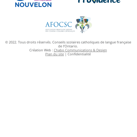
© 2022. Tous droits réservés. Conseils scolaires catholiques de langue française
de l’Ontario.
Création Web :
Chabo Communications & Design
Plan du site
| Confidentialité