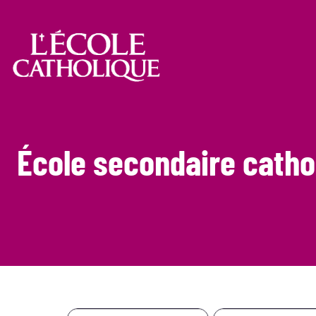
École secondaire cath