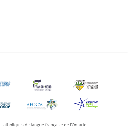
s catholiques de langue française de l’Ontario.