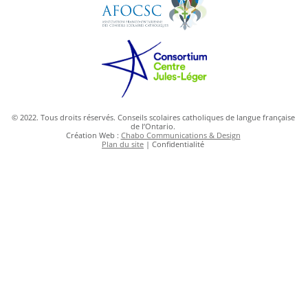
© 2022. Tous droits réservés. Conseils scolaires catholiques de langue française
de l’Ontario.
Création Web :
Chabo Communications & Design
Plan du site
| Confidentialité