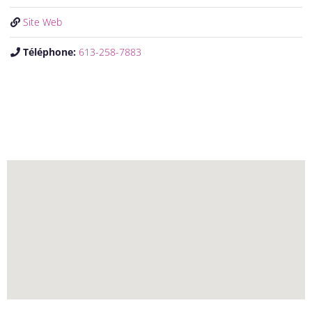
Site Web
Téléphone:
613-258-7883