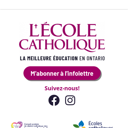
M’abonner à l’infolettre
Suivez-nous!