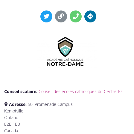
Conseil scolaire:
Conseil des écoles catholiques du Centre-Est
Adresse:
50, Promenade Campus
Kemptville
Ontario
E2E 1B0
Canada