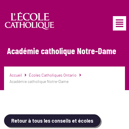
Académie catholique Notre-Dame
Accueil
Écoles Catholiques Ontario
Académie catholique Notre-Dame
Retour à tous les conseils et écoles