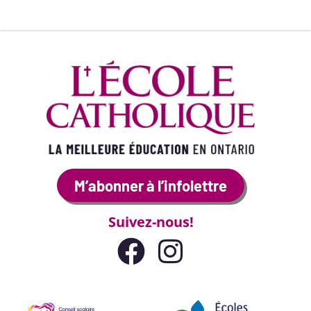
M’abonner à l’infolettre
Suivez-nous!