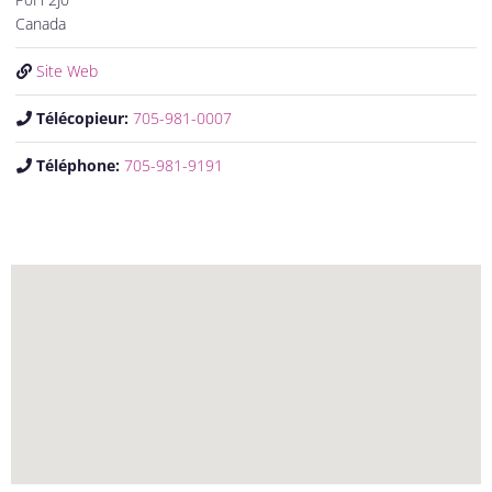
Canada
Site Web
Télécopieur:
705-981-0007
Téléphone:
705-981-9191