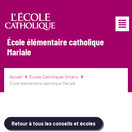
École élémentaire catholique
Mariale
Accueil
Écoles Catholiques Ontario
École élémentaire catholique Mariale
Retour à tous les conseils et écoles