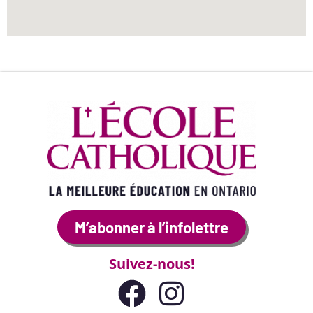
M’abonner à l’infolettre
Suivez-nous!