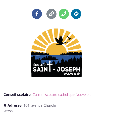
Conseil scolaire:
Conseil scolaire catholique Nouvelon
Adresse:
101, avenue Churchill
Wawa