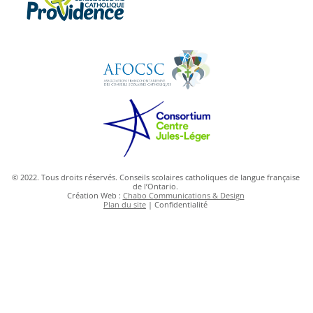
© 2022. Tous droits réservés. Conseils scolaires catholiques de langue française
de l’Ontario.
Création Web :
Chabo Communications & Design
Plan du site
| Confidentialité