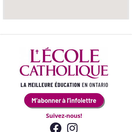
M’abonner à l’infolettre
Suivez-nous!