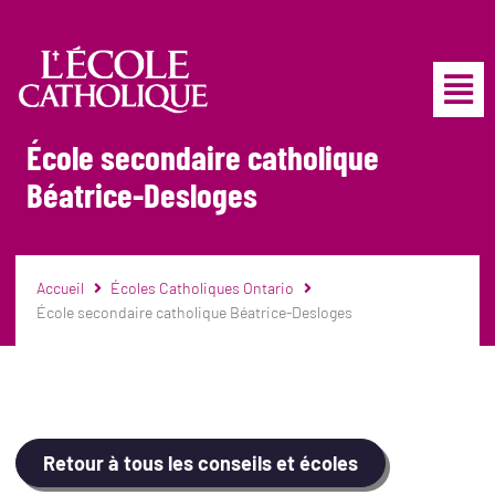
École secondaire catholique
Béatrice-Desloges
Accueil
Écoles Catholiques Ontario
École secondaire catholique Béatrice-Desloges
Retour à tous les conseils et écoles