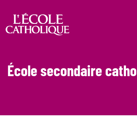
École secondaire catho