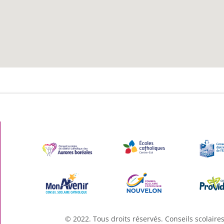
© 2022. Tous droits réservés. Conseils scolaire