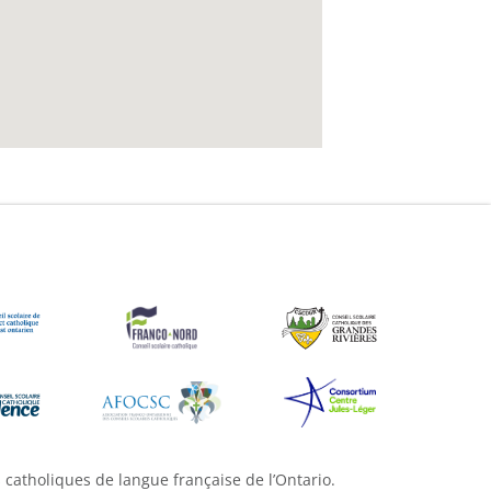
s catholiques de langue française de l’Ontario.