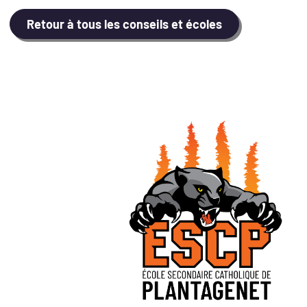
Retour à tous les conseils et écoles