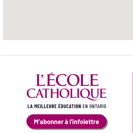
M’abonner à l’infolettre