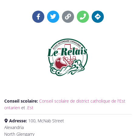
Conseil scolaire:
Conseil scolaire de district catholique de l'Est
ontarien
et .
Est
Adresse:
100, McNab Street
Alexandria
North Glengarry