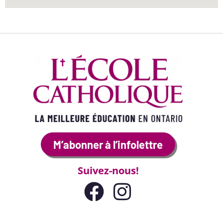
M’abonner à l’infolettre
Suivez-nous!