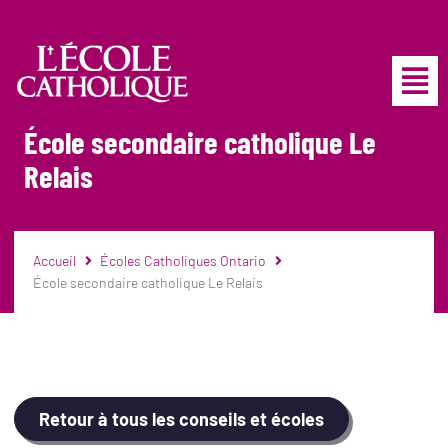
École secondaire catholique Le
Relais
Accueil
Écoles Catholiques Ontario
École secondaire catholique Le Relais
Retour à tous les conseils et écoles