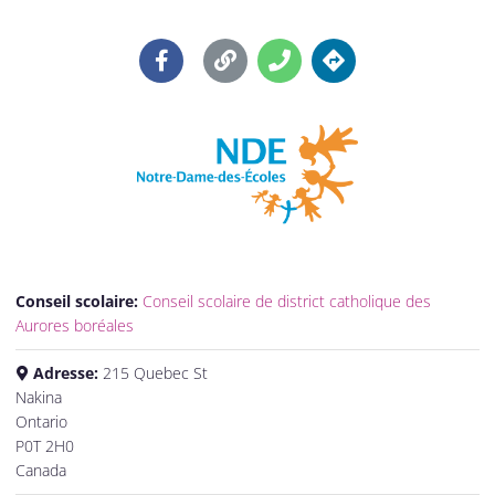
Conseil scolaire:
Conseil scolaire de district catholique des
Aurores boréales
Adresse:
215 Quebec St
Nakina
Ontario
P0T 2H0
Canada