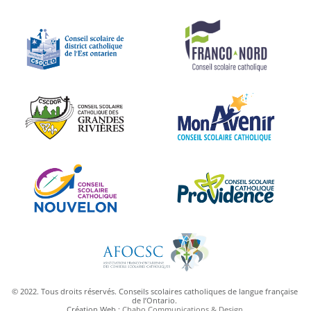
© 2022. Tous droits réservés. Conseils scolaires catholiques de langue française
de l’Ontario.
Création Web :
Chabo Communications & Design