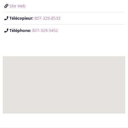
Site Web
Télécopieur:
807-329-8533
Téléphone:
807-329-5452