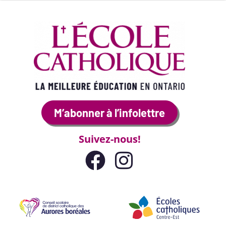
M’abonner à l’infolettre
Suivez-nous!