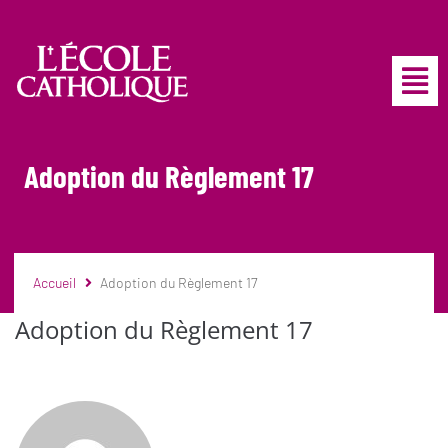
Adoption du Règlement 17
Accueil
Adoption du Règlement 17
Adoption du Règlement 17