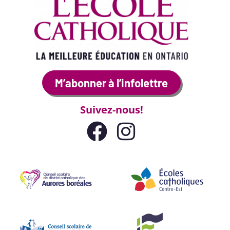
M’abonner à l’infolettre
Suivez-nous!