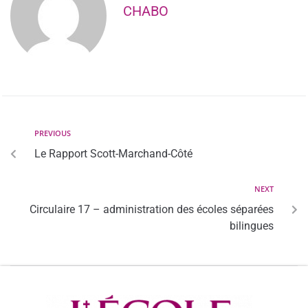
CHABO
PREVIOUS
Le Rapport Scott-Marchand-Côté
NEXT
Circulaire 17 – administration des écoles séparées
bilingues