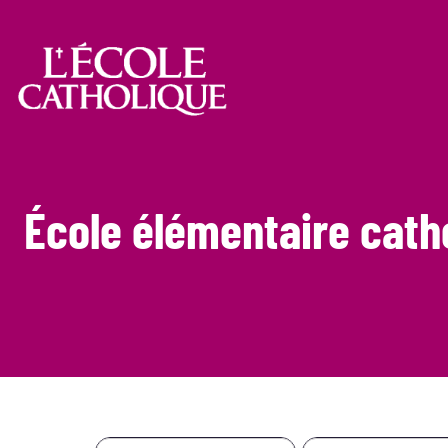
École élémentaire cath