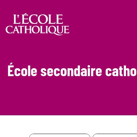
École secondaire catho